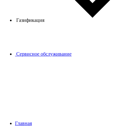
Газификация
Сервисное обслуживание
Главная