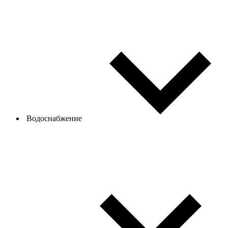
Водоснабжение