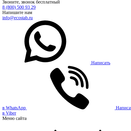
Звоните, звонок бесплатный
8 (800) 500 93 29
Напишите нам
info@ecostab.ru
Написать
в WhatsApp
Написа
в Viber
Меню сайта