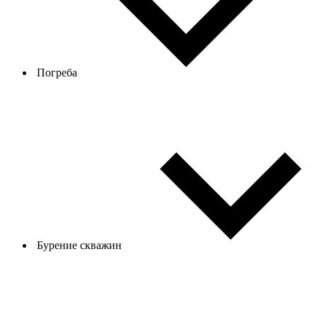
Погреба
Бурение скважин