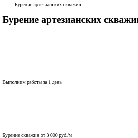
Бурение артезианских скважин
Бурение артезианских скважи
Выполним работы за 1 день
Бурение скважин от 3 000 руб./м