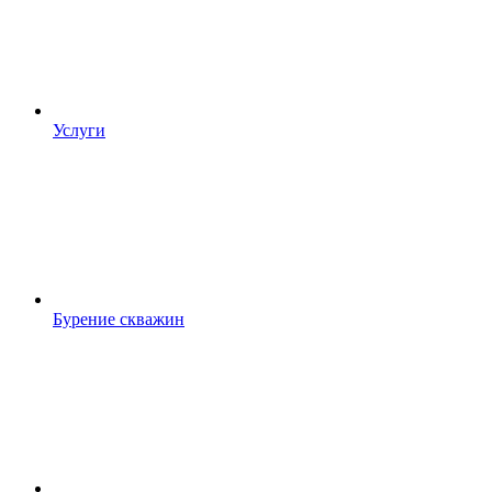
Услуги
Бурение скважин