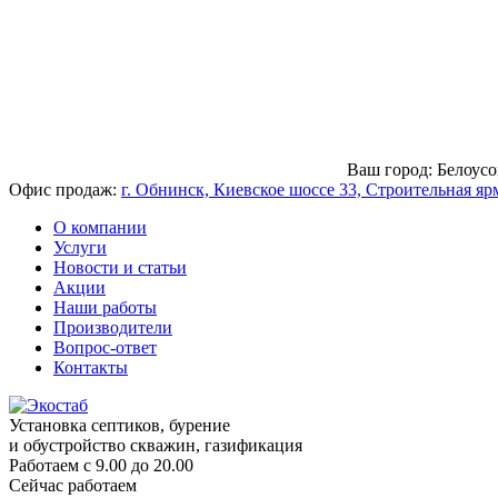
Ваш город:
Белоусо
Офис продаж:
г. Обнинск, Киевское шоссе 33, Строительная яр
О компании
Услуги
Новости и статьи
Акции
Наши работы
Производители
Вопрос-ответ
Контакты
Установка септиков, бурение
и обустройство скважин, газификация
Работаем с 9.00 до 20.00
Сейчас работаем