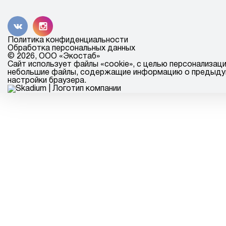
Политика конфиденциальности
Обработка персональных данных
© 2026, ООО «Экостаб»
Сайт использует файлы «cookie», с целью персонализац
небольшие файлы, содержащие информацию о предыдущих
настройки браузера.