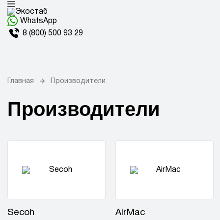
WhatsApp
8 (800) 500 93 29
Главная
Производители
Производители
Secoh
AirMac