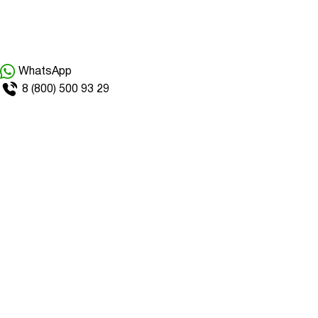
WhatsApp
8 (800) 500 93 29