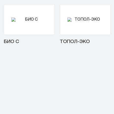
БИО С
ТОПОЛ-ЭКО