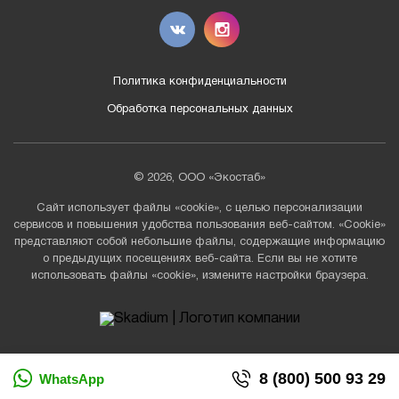
Политика конфиденциальности
Обработка персональных данных
© 2026, ООО «Экостаб»
Сайт использует файлы «cookie», с целью персонализации
сервисов и повышения удобства пользования веб-сайтом. «Cookie»
представляют собой небольшие файлы, содержащие информацию
о предыдущих посещениях веб-сайта. Если вы не хотите
использовать файлы «cookie», измените настройки браузера.
8 (800) 500 93 29
WhatsApp